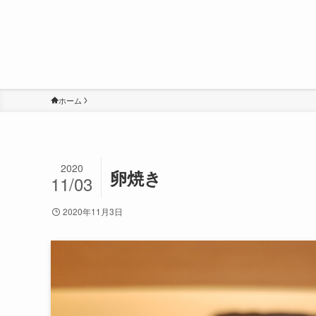
ホーム
2020
卵焼き
11/03
2020年11月3日