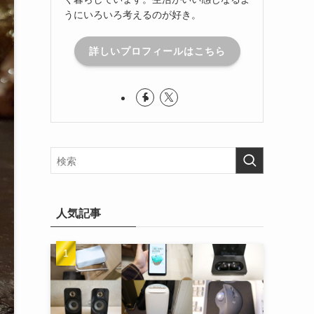
うにいろいろ考えるのが好き。
詳しいプロフィールはこちら
人気記事