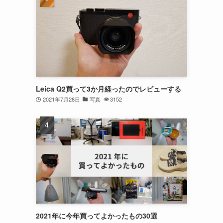
Leica Q2買って3か月経ったのでレビューする
2021年7月28日
写真
3152
2021年に今年買ってよかったもの30選