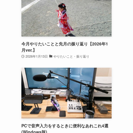
今月やりたいことと先月の振り返り【2026年1
月ver.】
2026年1月13日
やりたいこと・振り返り
PCで音声入力をするときに便利なあれこれ4選
(Windows版)