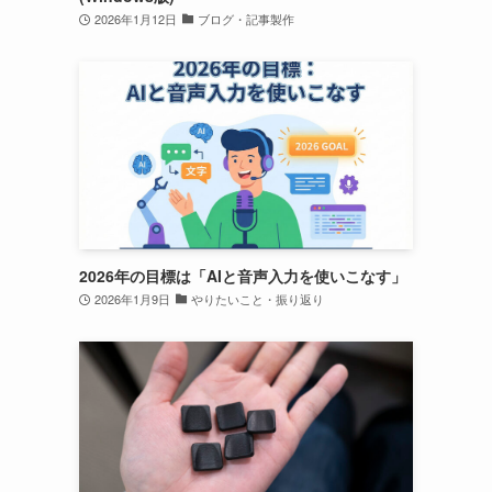
2026年1月12日
ブログ・記事製作
2026年の目標は「AIと音声入力を使いこなす」
2026年1月9日
やりたいこと・振り返り