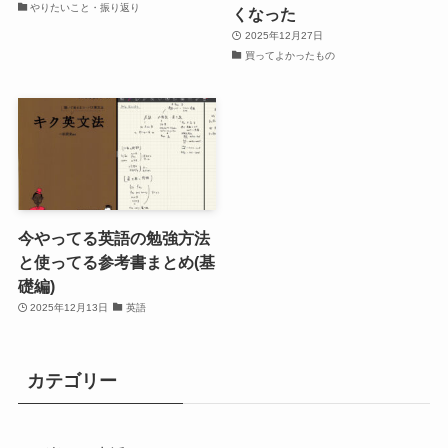
やりたいこと・振り返り
くなった
2025年12月27日
買ってよかったもの
今やってる英語の勉強方法
と使ってる参考書まとめ(基
礎編)
2025年12月13日
英語
カテゴリー