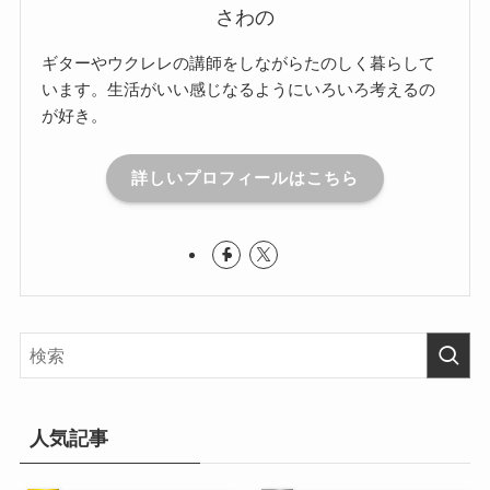
さわの
ギターやウクレレの講師をしながらたのしく暮らして
います。生活がいい感じなるようにいろいろ考えるの
が好き。
詳しいプロフィールはこちら
人気記事