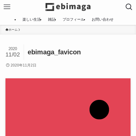
楽しい生活
雑記
プロフィール
お問い合わせ
ホーム
2020
ebimaga_favicon
11/02
2020年11月2日