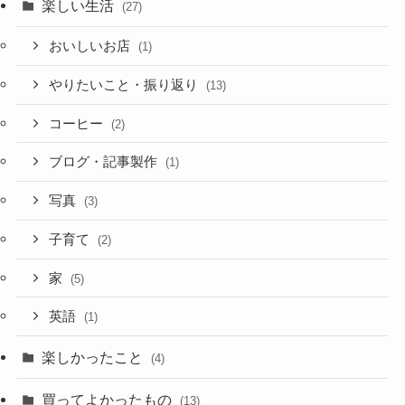
楽しい生活
(27)
おいしいお店
(1)
やりたいこと・振り返り
(13)
コーヒー
(2)
ブログ・記事製作
(1)
写真
(3)
子育て
(2)
家
(5)
英語
(1)
楽しかったこと
(4)
買ってよかったもの
(13)