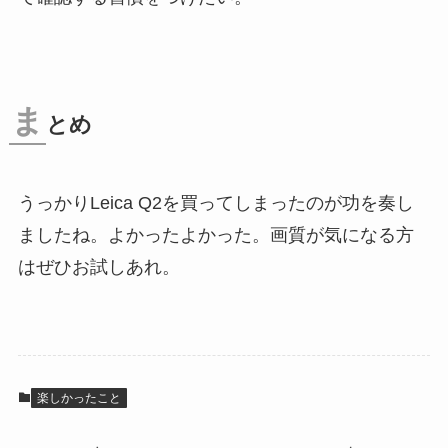
ま
とめ
うっかりLeica Q2を買ってしまったのが功を奏し
ましたね。よかったよかった。画質が気になる方
はぜひお試しあれ。
楽しかったこと