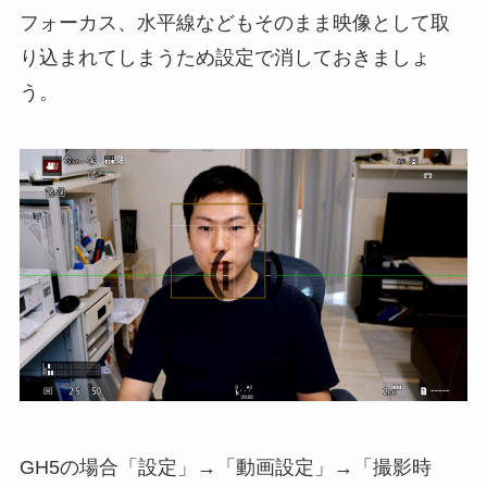
フォーカス、水平線などもそのまま映像として取
り込まれてしまうため設定で消しておきましょ
う。
GH5の場合「設定」→「動画設定」→「撮影時