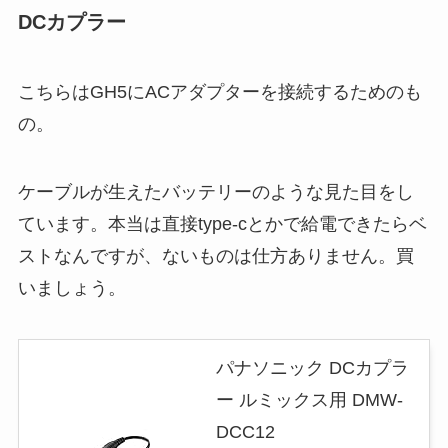
DCカプラー
こちらはGH5にACアダプターを接続するためのも
の。
ケーブルが生えたバッテリーのような見た目をし
ています。本当は直接type-cとかで給電できたらベ
ストなんですが、ないものは仕方ありません。買
いましょう。
パナソニック DCカプラ
ー ルミックス用 DMW-
DCC12