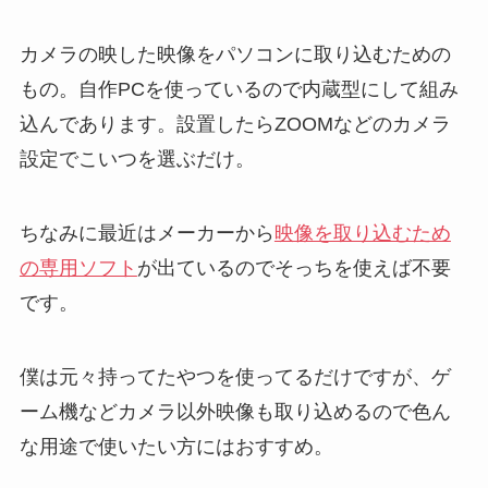
カメラの映した映像をパソコンに取り込むための
もの。自作PCを使っているので内蔵型にして組み
込んであります。設置したらZOOMなどのカメラ
設定でこいつを選ぶだけ。
ちなみに最近はメーカーから
映像を取り込むため
の専用ソフト
が出ているのでそっちを使えば不要
です。
僕は元々持ってたやつを使ってるだけですが、ゲ
ーム機などカメラ以外映像も取り込めるので色ん
な用途で使いたい方にはおすすめ。