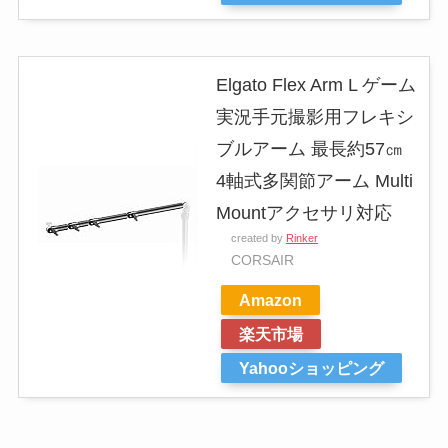
Elgato Flex Arm L ゲーム
実況手元撮影用フレキシ
ブルアーム 最長約57㎝
4軸式多関節アーム Multi
Mountアクセサリ対応
created by
Rinker
CORSAIR
Amazon
楽天市場
Yahooショッピング