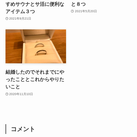
すめサウナとサ活に便利な
と８つ
アイテム３つ
2021年5月20日
2021年9月21日
結婚したのでそれまでにや
ったこととこれからやりた
いこと
2020年11月10日
コメント