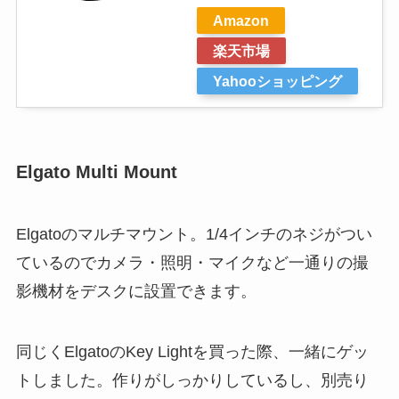
Amazon
楽天市場
Yahooショッピング
Elgato Multi Mount
Elgatoのマルチマウント。1/4インチのネジがつい
ているのでカメラ・照明・マイクなど一通りの撮
影機材をデスクに設置できます。
同じくElgatoのKey Lightを買った際、一緒にゲッ
トしました。作りがしっかりしているし、別売り