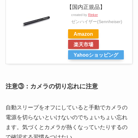
【国内正規品】
created by
Rinker
ゼンハイザー(Sennheiser)
Amazon
楽天市場
Yahooショッピング
注意③：カメラの切り忘れに注意
自動スリープをオフにしていると手動でカメラの
電源を切らないといけないのでちょいちょい忘れ
ます。気づくとカメラが熱くなっていたりするの
で確認する習慣をつけたい。