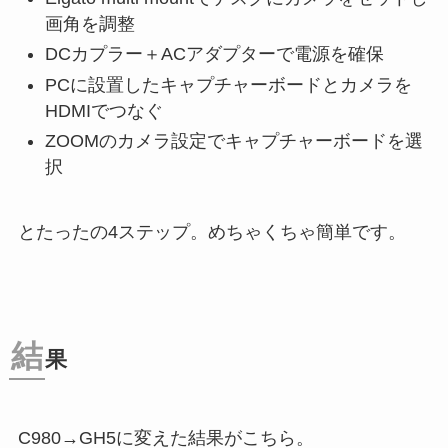
画角を調整
DCカプラー＋ACアダプターで電源を確保
PCに設置したキャプチャーボードとカメラを
HDMIでつなぐ
ZOOMのカメラ設定でキャプチャーボードを選
択
とたったの4ステップ。めちゃくちゃ簡単です。
結
果
C980→GH5に変えた結果がこちら。