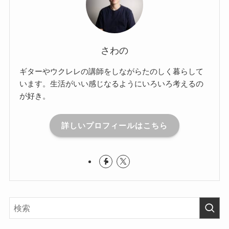
さわの
ギターやウクレレの講師をしながらたのしく暮らして
います。生活がいい感じなるようにいろいろ考えるの
が好き。
詳しいプロフィールはこちら