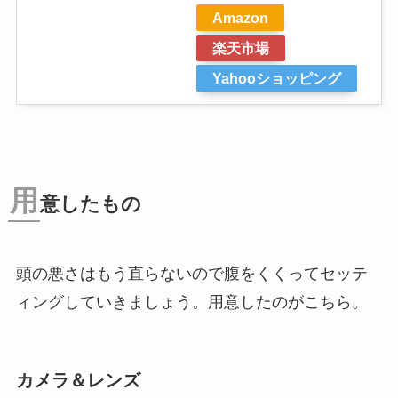
Amazon
楽天市場
Yahooショッピング
用
意したもの
頭の悪さはもう直らないので腹をくくってセッテ
ィングしていきましょう。用意したのがこちら。
カメラ＆レンズ