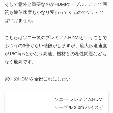
そして意外と重要なのがHDMIケーブル。ここで画
質も通信速度もかなり変わってくるのでケチって
はいけません。
こちらはソニー製のプレミアムHDMIということで
ふつうの3倍ぐらい値段がしますが、
最大伝送速度
が18Gbpsとかなり高速。機材との相性問題なども
なく最高です。
家中のHDMIを全部これにしたい。
ソニー プレミアムHDMI
ケーブル 2.0m ハイスピ