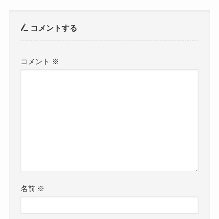
コメントする
コメント
※
名前
※