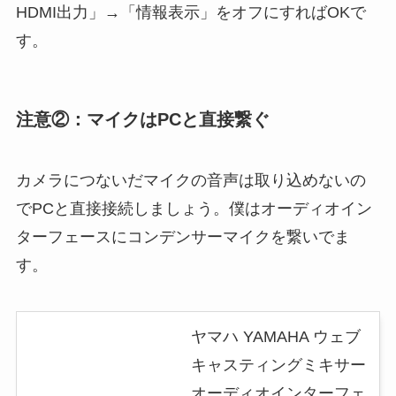
HDMI出力」→「情報表示」をオフにすればOKで
す。
注意②：マイクはPCと直接繋ぐ
カメラにつないだマイクの音声は取り込めないの
でPCと直接接続しましょう。僕はオーディオイン
ターフェースにコンデンサーマイクを繋いでま
す。
ヤマハ YAMAHA ウェブ
キャスティングミキサー
オーディオインターフェ