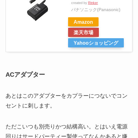
created by
Rinker
パナソニック(Panasonic)
Amazon
楽天市場
Yahooショッピング
ACアダプター
あとはこのアダプターをカプラーにつないでコン
セントに刺します。
ただこいつも別売りかつ結構高い。とはいえ電源
回りはサードパーティー製使ってなんかあると嫌