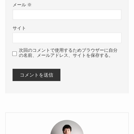
メール
※
サイト
次回のコメントで使用するためブラウザーに自分
の名前、メールアドレス、サイトを保存する。