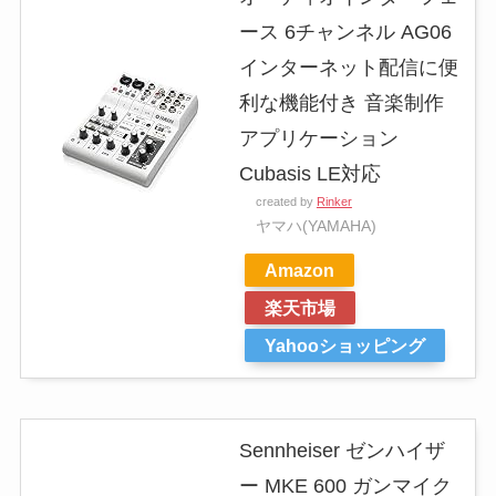
ース 6チャンネル AG06
インターネット配信に便
利な機能付き 音楽制作
アプリケーション
Cubasis LE対応
created by
Rinker
ヤマハ(YAMAHA)
Amazon
楽天市場
Yahooショッピング
Sennheiser ゼンハイザ
ー MKE 600 ガンマイク