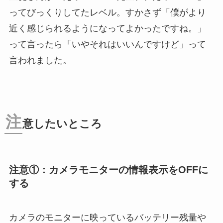
ってびっくりしてたレベル。すかさず「僕がより
近く感じられるようになってよかったですね。」
って言ったら「いやそれはいいんですけど」って
言われました。
注
意したいところ
注意①：カメラモニターの情報表示をOFFに
する
カメラのモニターに映っているバッテリー残量や