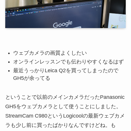
ウェブカメラの画質よくしたい
オンラインレッスンでも伝わりやすくなるはず
最近うっかりLeica Q2を買ってしまったので
GH5が余ってる
ということで以前のメインカメラだったPanasonic
GH5をウェブカメラとして使うことにしました。
StreamCam C980というLogicoolの最新ウェブカメ
ラも少し前に買ったばかりなんですけどね。も