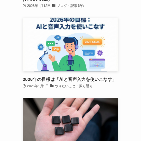
2026年1月12日
ブログ・記事製作
2026年の目標は「AIと音声入力を使いこなす」
2026年1月9日
やりたいこと・振り返り