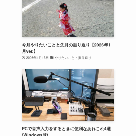
今月やりたいことと先月の振り返り【2026年1
月ver.】
2026年1月13日
やりたいこと・振り返り
PCで音声入力をするときに便利なあれこれ4選
(Windows版)