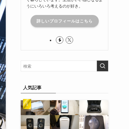
うにいろいろ考えるのが好き。
詳しいプロフィールはこちら
人気記事