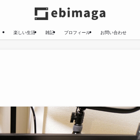
楽しい生活
雑記
プロフィール
お問い合わせ