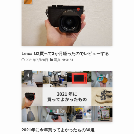
Leica Q2買って3か月経ったのでレビューする
2021年7月28日
写真
3151
2021年に今年買ってよかったもの30選