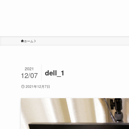
ホーム
2021
dell_1
12/07
2021年12月7日