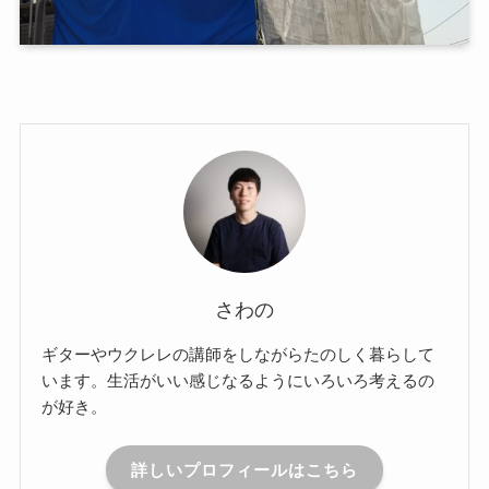
さわの
ギターやウクレレの講師をしながらたのしく暮らして
います。生活がいい感じなるようにいろいろ考えるの
が好き。
詳しいプロフィールはこちら