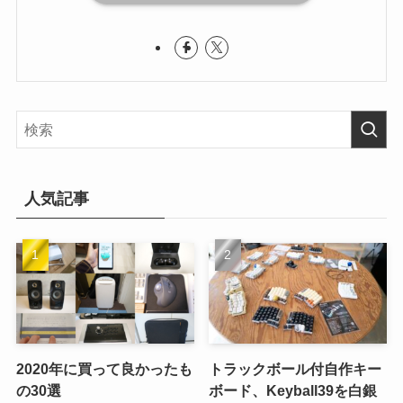
人気記事
2020年に買って良かったも
トラックボール付自作キー
の30選
ボード、Keyball39を白銀