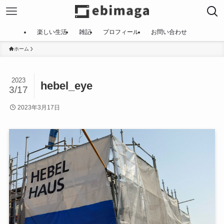
楽しい生活
雑記
プロフィール
お問い合わせ
ホーム
2023
hebel_eye
3/17
2023年3月17日