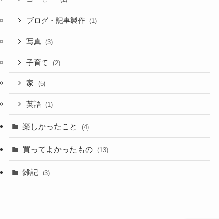
ブログ・記事製作
(1)
写真
(3)
子育て
(2)
家
(5)
英語
(1)
楽しかったこと
(4)
買ってよかったもの
(13)
雑記
(3)