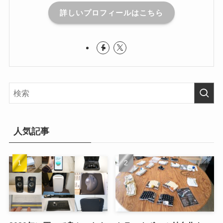
詳しいプロフィールはこちら
人気記事