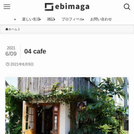
楽しい生活
雑記
プロフィール
お問い合わせ
ホーム
2021
04 cafe
6/09
2021年6月9日