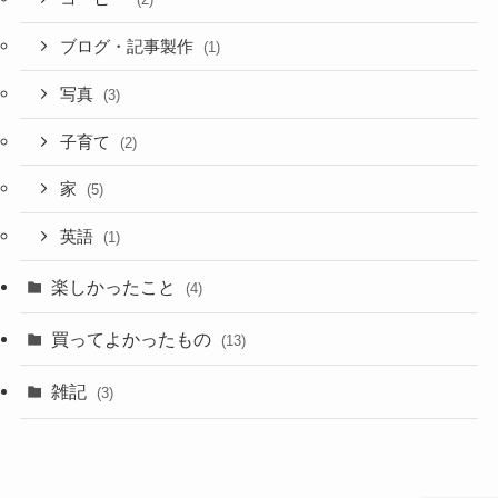
ブログ・記事製作
(1)
写真
(3)
子育て
(2)
家
(5)
英語
(1)
楽しかったこと
(4)
買ってよかったもの
(13)
雑記
(3)