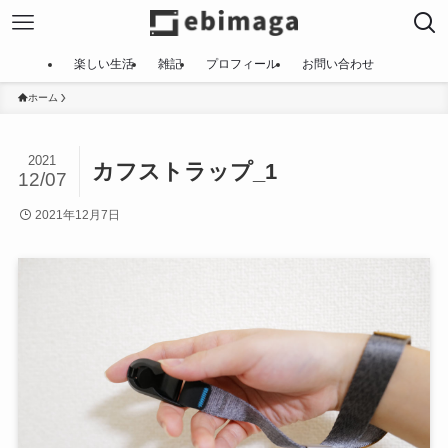
楽しい生活
雑記
プロフィール
お問い合わせ
ホーム
2021
カフストラップ_1
12/07
2021年12月7日