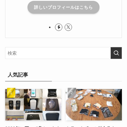
詳しいプロフィールはこちら
人気記事