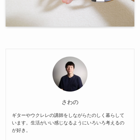
さわの
ギターやウクレレの講師をしながらたのしく暮らして
います。生活がいい感じなるようにいろいろ考えるの
が好き。