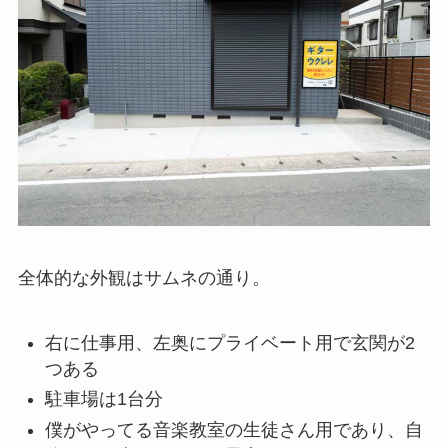
全体的な外観はサムネの通り。
右に仕事用、左奥にプライベート用で玄関が2
つある
駐車場は1台分
僕がやってる音楽教室の生徒さん用であり、自