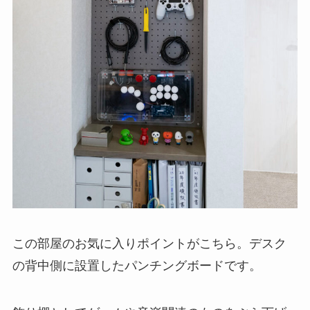
この部屋のお気に入りポイントがこちら。デスク
の背中側に設置したパンチングボードです。