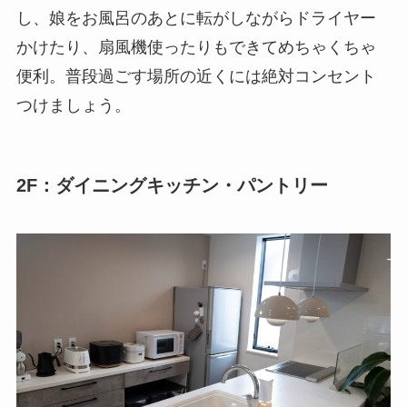
し、娘をお風呂のあとに転がしながらドライヤー
かけたり、扇風機使ったりもできてめちゃくちゃ
便利。普段過ごす場所の近くには絶対コンセント
つけましょう。
2F：ダイニングキッチン・パントリー