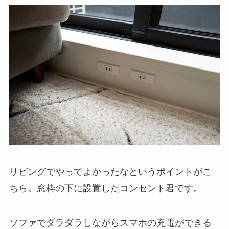
リビングでやってよかったなというポイントがこ
ちら。窓枠の下に設置したコンセント君です。
ソファでダラダラしながらスマホの充電ができる