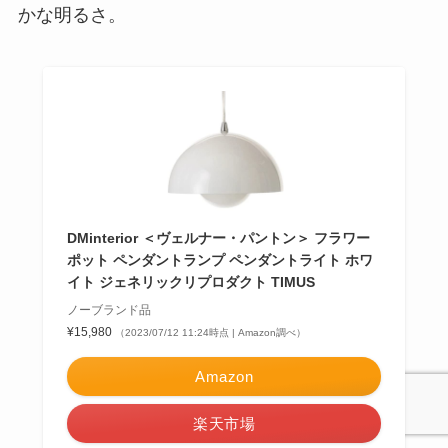
かな明るさ。
DMinterior ＜ヴェルナー・パントン＞ フラワー
ポット ペンダントランプ ペンダントライト ホワ
イト ジェネリックリプロダクト TIMUS
ノーブランド品
¥15,980
（2023/07/12 11:24時点 | Amazon調べ）
Amazon
楽天市場