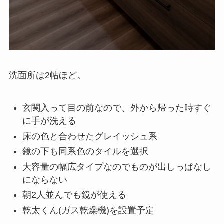
洗面所は2帖ほど。
玄関入って目の前なので、外から帰った時すぐ
に手が洗える
床の色と合わせたグレイッシュ系
鏡の下も同系色のタイルを選択
大容量の幅広タイプなのでものが出しっぱなし
にならない
朝2人並んでも鏡が使える
乾太くん(ガス乾燥機)を設置予定