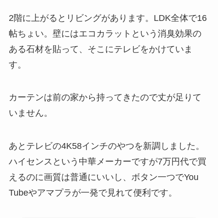
2階に上がるとリビングがあります。LDK全体で16
帖ちょい。壁にはエコカラットという消臭効果の
ある石材を貼って、そこにテレビをかけていま
す。
カーテンは前の家から持ってきたので丈が足りて
いません。
あとテレビの4K58インチのやつを新調しました。
ハイセンスという中華メーカーですが7万円代で買
えるのに画質は普通にいいし、ボタン一つでYou
Tubeやアマプラが一発で見れて便利です。