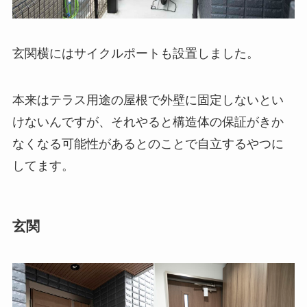
玄関横にはサイクルポートも設置しました。
本来はテラス用途の屋根で外壁に固定しないとい
けないんですが、それやると構造体の保証がきか
なくなる可能性があるとのことで自立するやつに
してます。
玄関