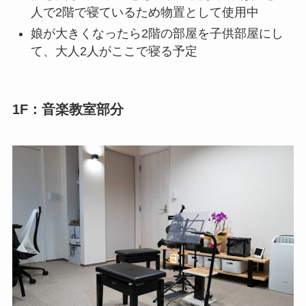
人で2階で寝ているため物置として使用中
娘が大きくなったら2階の部屋を子供部屋にし
て、大人2人がここで寝る予定
1F：音楽教室部分