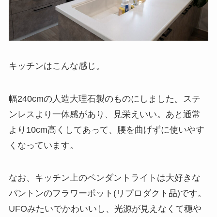
キッチンはこんな感じ。
幅240cmの人造大理石製のものにしました。ステ
ンレスより一体感があり、見栄えいい。あと通常
より10cm高くしてあって、腰を曲げずに使いやす
くなっています。
なお、キッチン上のペンダントライトは大好きな
パントンのフラワーポット(リプロダクト品)です。
UFOみたいでかわいいし、光源が見えなくて穏や