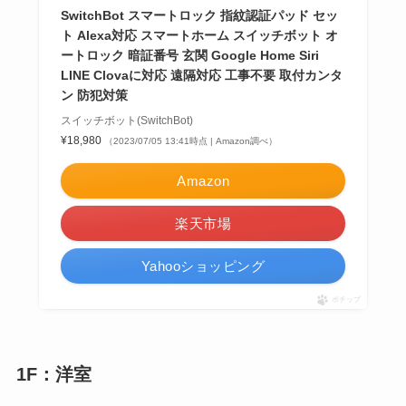
SwitchBot スマートロック 指紋認証パッド セッ
ト Alexa対応 スマートホーム スイッチボット オ
ートロック 暗証番号 玄関 Google Home Siri
LINE Clovaに対応 遠隔対応 工事不要 取付カンタ
ン 防犯対策
スイッチボット(SwitchBot)
¥18,980
（2023/07/05 13:41時点 | Amazon調べ）
Amazon
楽天市場
Yahooショッピング
ポチップ
1F：洋室