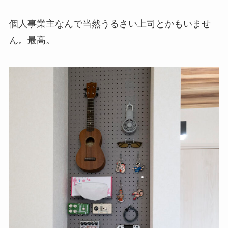
個人事業主なんで当然うるさい上司とかもいませ
ん。最高。