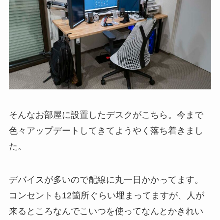
そんなお部屋に設置したデスクがこちら。今まで
色々アップデートしてきてようやく落ち着きまし
た。
デバイスが多いので配線に丸一日かかってます。
コンセントも12箇所ぐらい埋まってますが、人が
来るところなんでこいつを使ってなんとかきれい