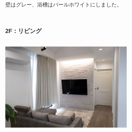
壁はグレー、浴槽はパールホワイトにしました。
2F：リビング