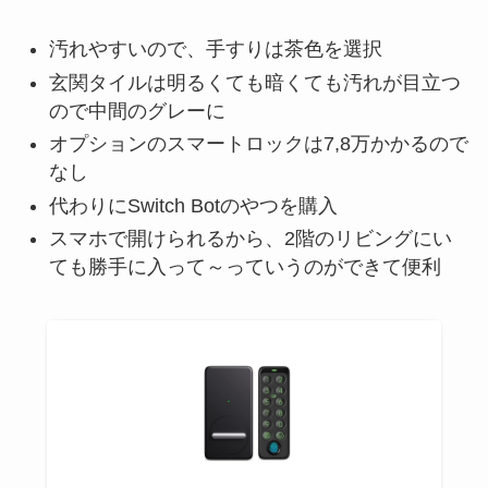
汚れやすいので、手すりは茶色を選択
玄関タイルは明るくても暗くても汚れが目立つ
ので中間のグレーに
オプションのスマートロックは7,8万かかるので
なし
代わりにSwitch Botのやつを購入
スマホで開けられるから、2階のリビングにい
ても勝手に入って～っていうのができて便利