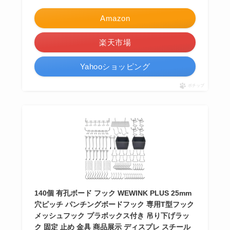
Amazon
楽天市場
Yahooショッピング
ポチップ
140個 有孔ボード フック WEWINK PLUS 25mm
穴ピッチ パンチングボードフック 専用T型フック
メッシュフック プラボックス付き 吊り下げラッ
ク 固定 止め 金具 商品展示 ディスプレ スチール