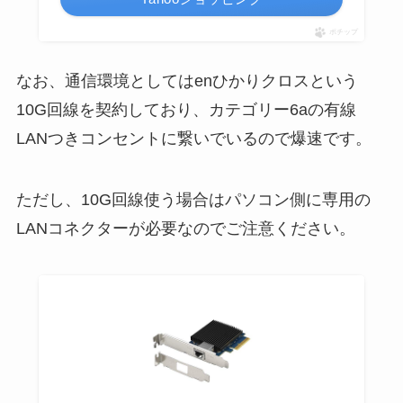
ポチップ
なお、通信環境としてはenひかりクロスという
10G回線を契約しており、カテゴリー6aの有線
LANつきコンセントに繋いでいるので爆速です。
ただし、10G回線使う場合はパソコン側に専用の
LANコネクターが必要なのでご注意ください。