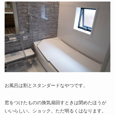
お風呂は割とスタンダードなやつです。
窓をつけたものの換気扇回すときは閉めたほうが
いいらしい。ショック。ただ明るくはなります。