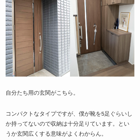
自分たち用の玄関がこちら。
コンパクトなタイプですが、僕が靴を5足ぐらいし
か持ってないので収納は十分足りています。とい
うか玄関広くする意味がよくわからん。