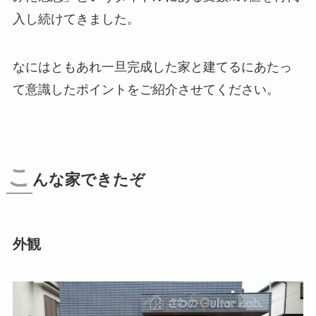
入し続けてきました。
なにはともあれ一旦完成した家と建てるにあたっ
て意識したポイントをご紹介させてください。
こ
んな家できたぞ
外観