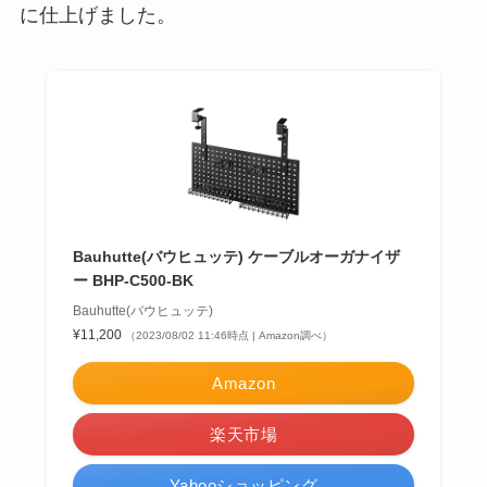
に仕上げました。
Bauhutte(バウヒュッテ) ケーブルオーガナイザ
ー BHP-C500-BK
Bauhutte(バウヒュッテ)
¥11,200
（2023/08/02 11:46時点 | Amazon調べ）
Amazon
楽天市場
Yahooショッピング